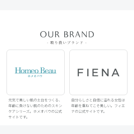
- 取り扱いブランド -
元気で美しい肌の土台をつくる、
自分らしさと自信に溢れる女性は
年齢に負けない肌のためのスキン
年齢を重ねてこそ美しい。フィエ
ケアシリーズ。ホメオバウの公式
ナの公式サイトです。
サイトです。