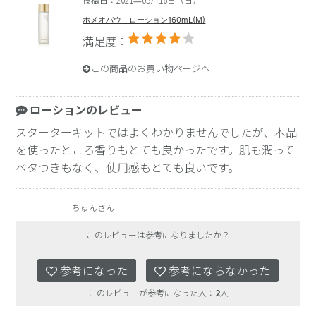
ホメオバウ ローション160mL(M)
満足度：
この商品のお買い物ページへ
ローションのレビュー
スターターキットではよくわかりませんでしたが、本品
を使ったところ香りもとても良かったです。肌も潤って
ベタつきもなく、使用感もとても良いです。
ちゅんさん
このレビューは参考になりましたか？
参考になった
参考にならなかった
このレビューが参考になった人：
2
人