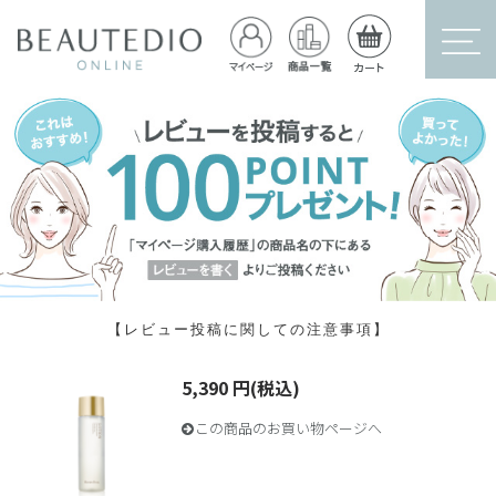
【レビュー投稿に関しての注意事項】
5,390 円(税込)
この商品のお買い物ページへ