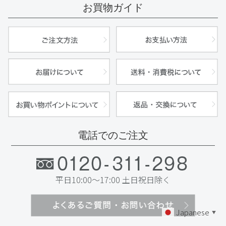
お買物ガイド
電話でのご注文
平日10:00～17:00 土日祝日除く
Japanese
▼