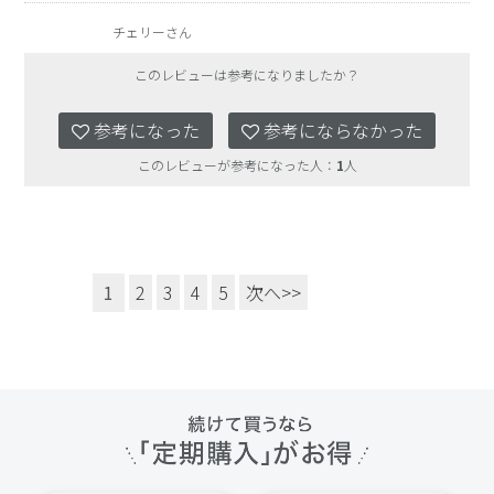
チェリーさん
このレビューは参考になりましたか？
参考になった
参考にならなかった
このレビューが参考になった人：
1
人
1
2
3
4
5
次へ>>