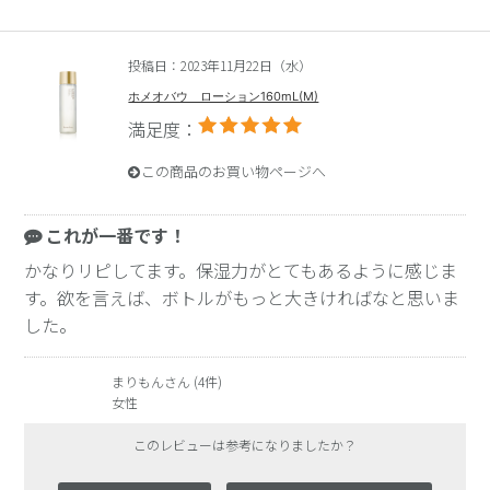
投稿日：2023年11月22日（水）
ホメオバウ ローション160mL(M)
満足度：
この商品のお買い物ページへ
これが一番です！
かなりリピしてます。保湿力がとてもあるように感じま
す。欲を言えば、ボトルがもっと大きければなと思いま
した。
まりもんさん (4件)
女性
このレビューは参考になりましたか？