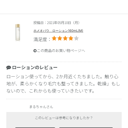
投稿日：2021年05月10日（月）
ホメオバウ ローション160mL(M)
満足度：
この商品のお買い物ページへ
ローションのレビュー
ローション使ってから、2か月近くたちました。触り心
地が、柔らかくなり毛穴も整ってきました。乾燥」もし
ないので、これからも使っていきたいです。
まるちゃんさん
このレビューは参考になりましたか？