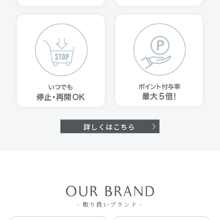
- 取り扱いブランド -