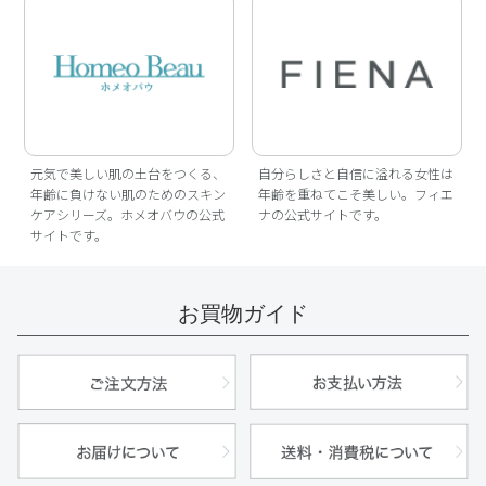
元気で美しい肌の土台をつくる、
自分らしさと自信に溢れる女性は
年齢に負けない肌のためのスキン
年齢を重ねてこそ美しい。フィエ
ケアシリーズ。ホメオバウの公式
ナの公式サイトです。
サイトです。
お買物ガイド