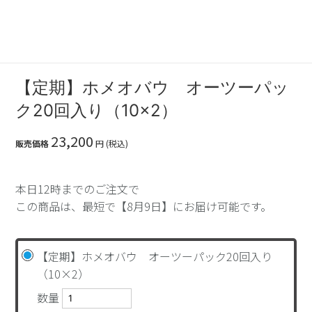
【定期】ホメオバウ オーツーパッ
ク20回入り（10×2）
23,200
販売価格
円 (税込)
本日12時までのご注文で
この商品は、最短で【8月9日】にお届け可能です。
【定期】ホメオバウ オーツーパック20回入り
（10×2）
数量