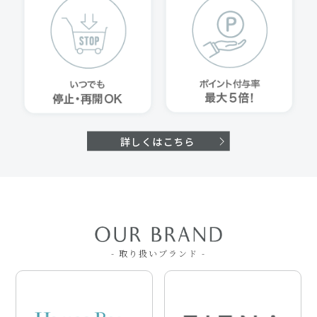
- 取り扱いブランド -