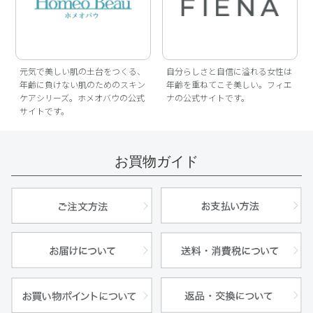
元気で美しい肌の土台をつくる、
自分らしさと自信に溢れる女性は
年齢に負けない肌のためのスキン
年齢を重ねてこそ美しい。フィエ
ケアシリーズ。ホメオバウの公式
ナの公式サイトです。
サイトです。
お買物ガイド