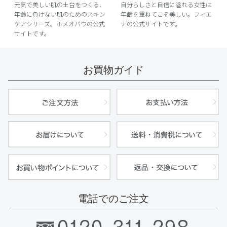
元気で美しい肌の土台をつくる、
自分らしさと自信に溢れる女性は
年齢に負けない肌のためのスキン
年齢を重ねてこそ美しい。フィエ
ケアシリーズ。ホメオバウの公式
ナの公式サイトです。
サイトです。
お買物ガイド
電話でのご注文