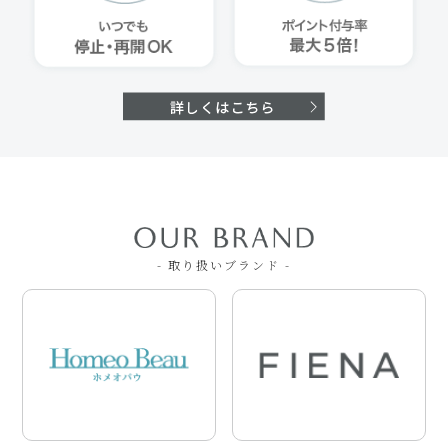
- 取り扱いブランド -