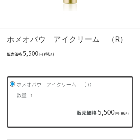
ホメオバウ アイクリーム （R）
5,500
販売価格
円 (税込)
ホメオバウ アイクリーム （R）
数量
5,500
販売価格
円 (税込)