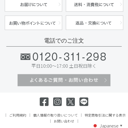
電話でのご注文
平日10:00～17:00 土日祝日除く
ご利用規約
個人情報の取り扱いについて
特定商取引法に関する表示
お問い合わせ
Japanese
▼