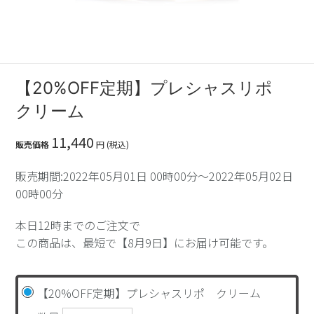
【20%OFF定期】プレシャスリポ
クリーム
11,440
販売価格
円 (税込)
販売期間:2022年05月01日 00時00分～2022年05月02日
00時00分
本日12時までのご注文で
この商品は、最短で【8月9日】にお届け可能です。
【20%OFF定期】プレシャスリポ クリーム