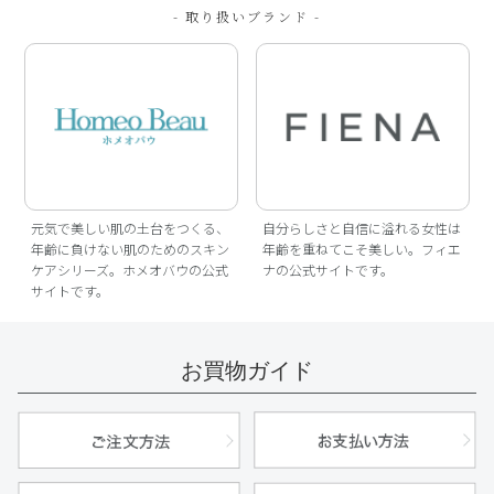
- 取り扱いブランド -
元気で美しい肌の土台をつくる、
自分らしさと自信に溢れる女性は
年齢に負けない肌のためのスキン
年齢を重ねてこそ美しい。フィエ
ケアシリーズ。ホメオバウの公式
ナの公式サイトです。
サイトです。
お買物ガイド