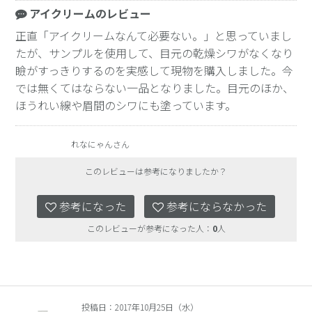
アイクリームのレビュー
正直「アイクリームなんて必要ない。」と思っていまし
たが、サンプルを使用して、目元の乾燥シワがなくなり
瞼がすっきりするのを実感して現物を購入しました。今
では無くてはならない一品となりました。目元のほか、
ほうれい線や眉間のシワにも塗っています。
れなにゃんさん
このレビューは参考になりましたか？
参考になった
参考にならなかった
このレビューが参考になった人：
0
人
投稿日：2017年10月25日（水）