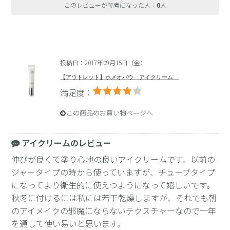
このレビューが参考になった人：
0
人
投稿日：2017年09月15日（金）
【アウトレット】ホメオバウ アイクリーム
満足度：
この商品のお買い物ページへ
アイクリームのレビュー
伸びが良くて塗り心地の良いアイクリームです。以前の
ジャータイプの時から使っていますが、チューブタイプ
になってより衛生的に使えつようになって嬉しいです。
秋冬に付けるには私には若干乾燥しますが、それでも朝
のアイメイクの邪魔にならないテクスチャーなので一年
を通して使い易いと思います。