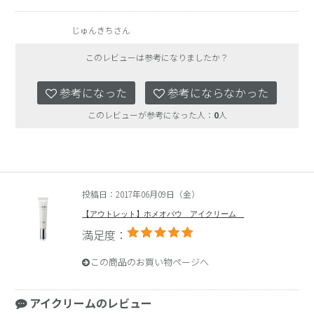
じゅんきちさん
このレビューは参考になりましたか？
参考になった
参考にならなかった
このレビューが参考になった人：
0
人
投稿日：2017年06月09日（金）
【アウトレット】ホメオバウ アイクリーム
満足度：
この商品のお買い物ページへ
アイクリームのレビュー