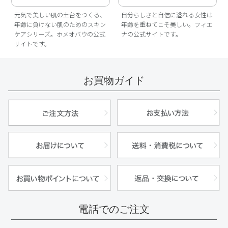
元気で美しい肌の土台をつくる、
自分らしさと自信に溢れる女性は
年齢に負けない肌のためのスキン
年齢を重ねてこそ美しい。フィエ
ケアシリーズ。ホメオバウの公式
ナの公式サイトです。
サイトです。
お買物ガイド
電話でのご注文