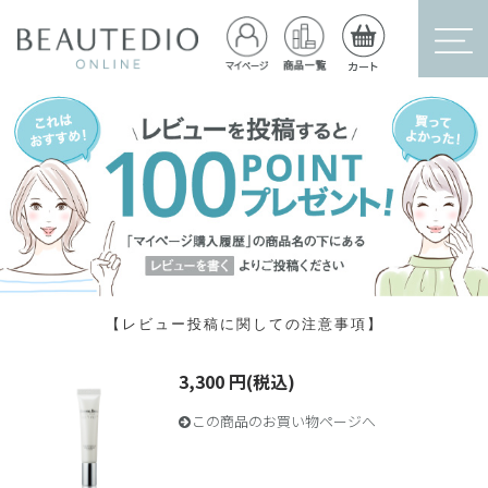
【レビュー投稿に関しての注意事項】
3,300 円(税込)
この商品のお買い物ページへ