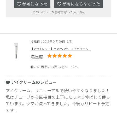
参考になった
参考にならなかった
このレビューが参考になった人：
0
人
投稿日：2019年04月29日（月）
【アウトレット】ホメオバウ アイクリーム
満足度：
この商品のお買い物ページへ
アイクリームのレビュー
アイクリーム、リニューアルで使いやすくなりました！
私はチューブから直接目の上下にたっぷり伸ばして使っ
ています。クマが減ってきました。今後もリピート予定
です！