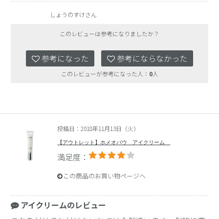
しょうのすけさん
このレビューは参考になりましたか？
参考になった
参考にならなかった
このレビューが参考になった人：
0
人
投稿日：2018年11月13日（火）
【アウトレット】ホメオバウ アイクリーム
満足度：
この商品のお買い物ページへ
アイクリームのレビュー