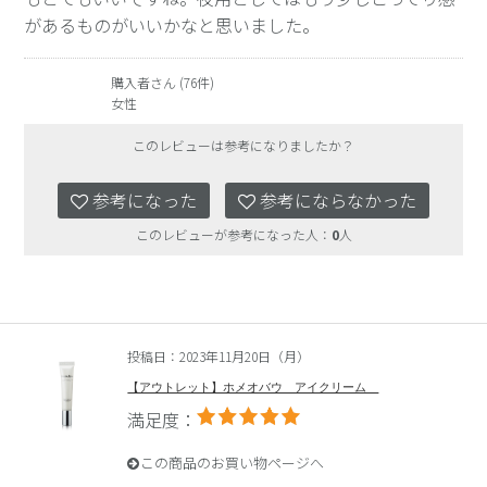
があるものがいいかなと思いました。
購入者さん (76件)
女性
このレビューは参考になりましたか？
参考になった
参考にならなかった
このレビューが参考になった人：
0
人
投稿日：2023年11月20日（月）
【アウトレット】ホメオバウ アイクリーム
満足度：
この商品のお買い物ページへ