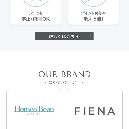
- 取り扱いブランド -