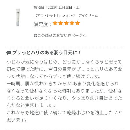
投稿日：2023年11月18日（土）
【アウトレット】ホメオバウ アイクリーム
満足度：
この商品のお買い物ページへ
プリっとハリのある潤う目元に！
小じわが気になりはじめ、どうにかしなくちゃと思って
初めて使った時に、翌日の目元がプリっとハリのある潤
った状態になってからずっと使い続けてます。
一時期、肌が慣れてきたからか あまり変化を感じられ
なくなって使わなくなった時期もありましたが、使わな
くなると潤いが足りなくなり、やっぱり効き目はあった
んだなと実感しました。
これからも地道に使い続けて乾燥小じわを防止したいと
思います。