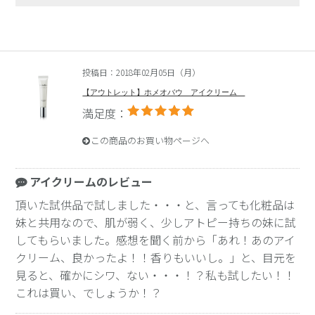
投稿日：2018年02月05日（月）
【アウトレット】ホメオバウ アイクリーム
満足度：
この商品のお買い物ページへ
アイクリームのレビュー
頂いた試供品で試しました・・・と、言っても化粧品は
妹と共用なので、肌が弱く、少しアトピー持ちの妹に試
してもらいました。感想を聞く前から「あれ！あのアイ
クリーム、良かったよ！！香りもいいし。」と、目元を
見ると、確かにシワ、ない・・・！？私も試したい！！
これは買い、でしょうか！？