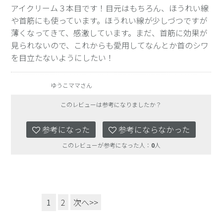
アイクリーム３本目です！目元はもちろん、ほうれい線
や首筋にも使っています。ほうれい線が少しづつですが
薄くなってきて、感激しています。まだ、首筋に効果が
見られないので、これからも愛用してなんとか首のシワ
を目立たないようにしたい！
ゆうこママさん
このレビューは参考になりましたか？
参考になった
参考にならなかった
このレビューが参考になった人：
0
人
1
2
次へ>>