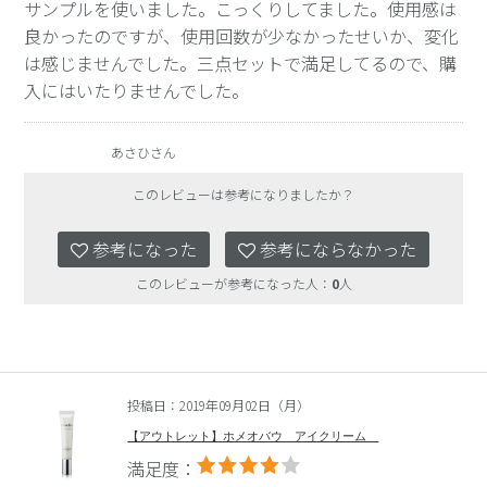
サンプルを使いました。こっくりしてました。使用感は
良かったのですが、使用回数が少なかったせいか、変化
は感じませんでした。三点セットで満足してるので、購
入にはいたりませんでした。
あさひさん
このレビューは参考になりましたか？
参考になった
参考にならなかった
このレビューが参考になった人：
0
人
投稿日：2019年09月02日（月）
【アウトレット】ホメオバウ アイクリーム
満足度：