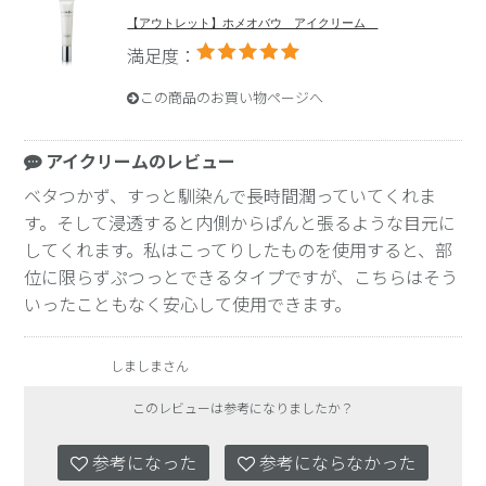
【アウトレット】ホメオバウ アイクリーム
満足度：
この商品のお買い物ページへ
アイクリームのレビュー
ベタつかず、すっと馴染んで長時間潤っていてくれま
す。そして浸透すると内側からぱんと張るような目元に
してくれます。私はこってりしたものを使用すると、部
位に限らずぷつっとできるタイプですが、こちらはそう
いったこともなく安心して使用できます。
しましまさん
このレビューは参考になりましたか？
参考になった
参考にならなかった