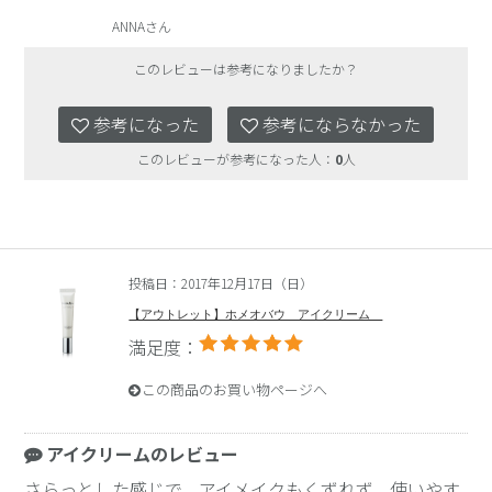
ANNAさん
このレビューは参考になりましたか？
参考になった
参考にならなかった
このレビューが参考になった人：
0
人
投稿日：2017年12月17日（日）
【アウトレット】ホメオバウ アイクリーム
満足度：
この商品のお買い物ページへ
アイクリームのレビュー
さらっとした感じで、アイメイクもくずれず、使いやす