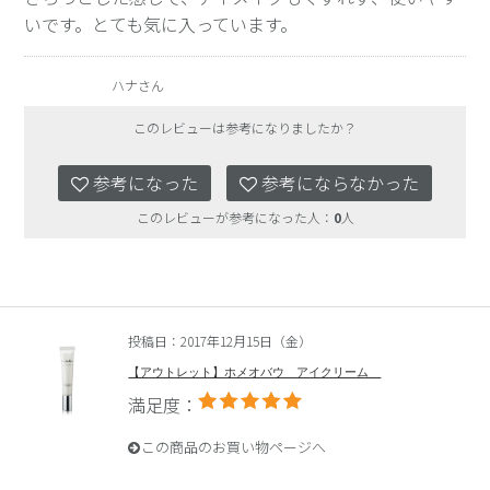
いです。とても気に入っています。
ハナさん
このレビューは参考になりましたか？
参考になった
参考にならなかった
このレビューが参考になった人：
0
人
投稿日：2017年12月15日（金）
【アウトレット】ホメオバウ アイクリーム
満足度：
この商品のお買い物ページへ