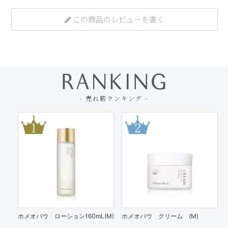
この商品のレビューを書く
- 売れ筋ランキング -
ホメオバウ ローション160mL(M)
ホメオバウ クリーム (M)