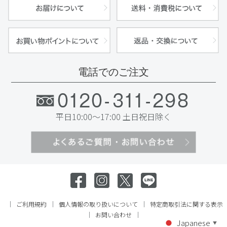
電話でのご注文
平日10:00～17:00 土日祝日除く
ご利用規約
個人情報の取り扱いについて
特定商取引法に関する表示
お問い合わせ
Japanese
▼