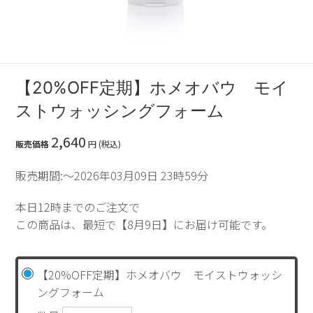
【20%OFF定期】ホメオバウ モイ
ストウォッシングフォーム
2,640
販売価格
円 (税込)
販売期間:～2026年03月09日 23時59分
本日12時までのご注文で
この商品は、最短で【8月9日】にお届け可能です。
【20%OFF定期】ホメオバウ モイストウォッシ
ングフォーム