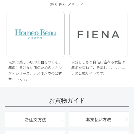
- 取り扱いブランド -
元気で美しい肌の土台をつくる、
自分らしさと自信に溢れる女性は
年齢に負けない肌のためのスキン
年齢を重ねてこそ美しい。フィエ
ケアシリーズ。ホメオバウの公式
ナの公式サイトです。
サイトです。
お買物ガイド