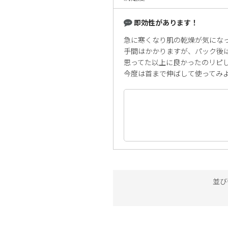
即効性があります！
急に寒くなり肌の乾燥が気にな
手間はかかりますが、パック後
思ってた以上に良かったのリピ
今度は首まで伸ばして使ってみ
並び