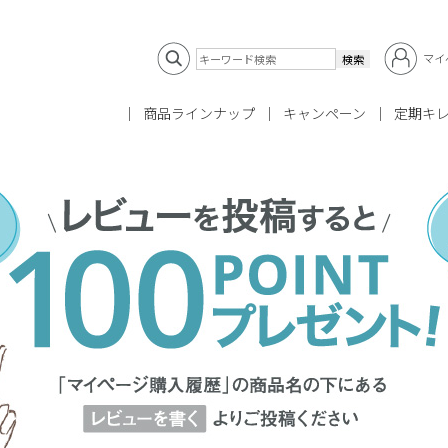
マイ
商品ラインナップ
キャンペーン
定期キ