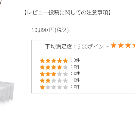
【レビュー投稿に関しての注意事項】
10,890
円(税込)
平均満足度：5.00ポイント
：3件
：0件
：0件
：0件
：0件