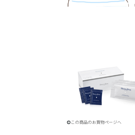
この商品のお買物ページへ