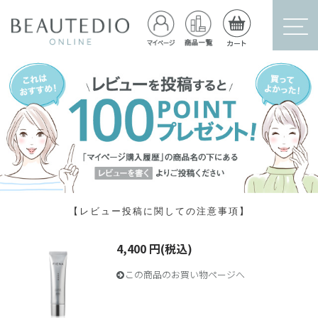
【レビュー投稿に関しての注意事項】
4,400 円(税込)
この商品のお買い物ページへ