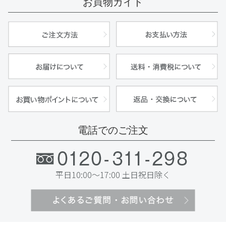
お買物ガイド
電話でのご注文
平日10:00～17:00 土日祝日除く