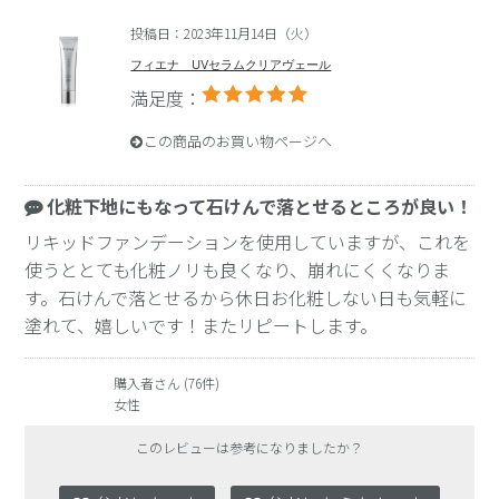
投稿日：2023年11月14日（火）
フィエナ UVセラムクリアヴェール
満足度：
この商品のお買い物ページへ
化粧下地にもなって石けんで落とせるところが良い！
リキッドファンデーションを使用していますが、これを
使うととても化粧ノリも良くなり、崩れにくくなりま
す。石けんで落とせるから休日お化粧しない日も気軽に
塗れて、嬉しいです！またリピートします。
購入者さん (76件)
女性
このレビューは参考になりましたか？