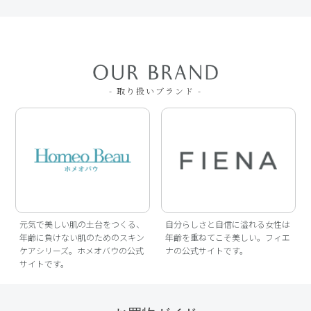
- 取り扱いブランド -
元気で美しい肌の土台をつくる、
自分らしさと自信に溢れる女性は
年齢に負けない肌のためのスキン
年齢を重ねてこそ美しい。フィエ
ケアシリーズ。ホメオバウの公式
ナの公式サイトです。
サイトです。