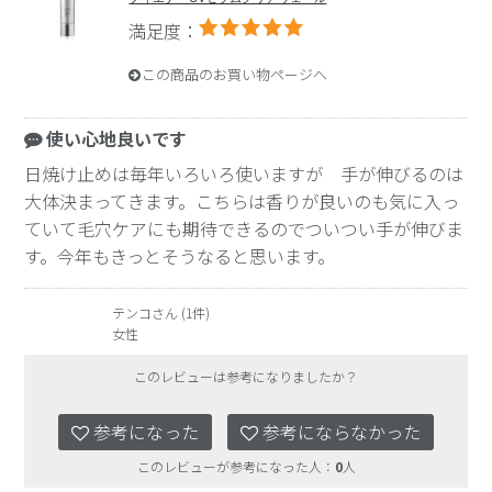
満足度：
この商品のお買い物ページへ
使い心地良いです
日焼け止めは毎年いろいろ使いますが 手が伸びるのは
大体決まってきます。こちらは香りが良いのも気に入っ
ていて毛穴ケアにも期待できるのでついつい手が伸びま
す。今年もきっとそうなると思います。
テンコさん (1件)
女性
このレビューは参考になりましたか？
参考になった
参考にならなかった
このレビューが参考になった人：
0
人