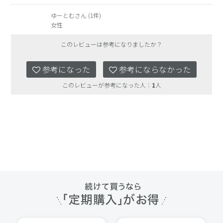
ゆーとむさん (1件)
女性
このレビューは参考になりましたか？
参考になった
参考にならなかった
このレビューが参考になった人：
1
人