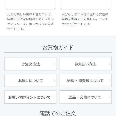
元気で美しい肌の土台をつくる、
自分らしさと自信に溢れる女性は
年齢に負けない肌のためのスキン
年齢を重ねてこそ美しい。フィエ
ケアシリーズ。ホメオバウの公式
ナの公式サイトです。
サイトです。
お買物ガイド
電話でのご注文