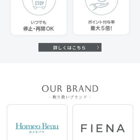
- 取り扱いブランド -