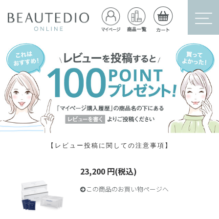
【レビュー投稿に関しての注意事項】
23,200 円(税込)
この商品のお買い物ページへ