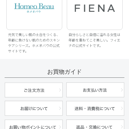
元気で美しい肌の土台をつくる、
自分らしさと自信に溢れる女性は
年齢に負けない肌のためのスキン
年齢を重ねてこそ美しい。フィエ
ケアシリーズ。ホメオバウの公式
ナの公式サイトです。
サイトです。
お買物ガイド