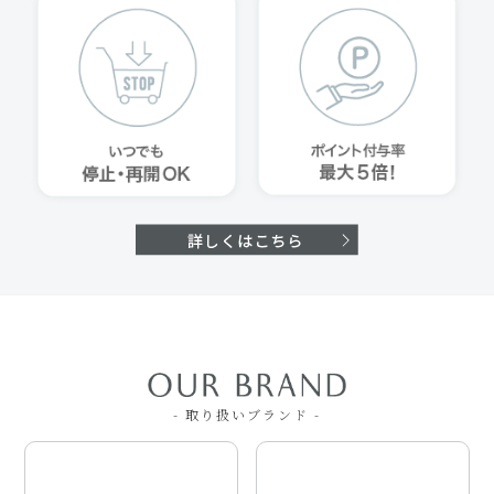
- 取り扱いブランド -