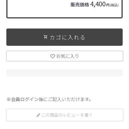
4,400
販売価格
円 (税込)
カゴに入れる
shopping_cart
お気に入り
※
会員ログイン
後にご記入いただけます。
この商品のレビューを書く