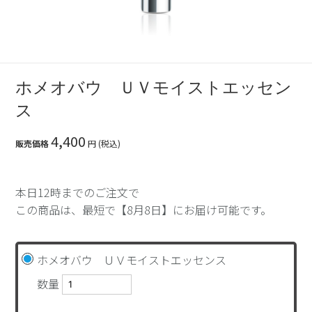
ホメオバウ ＵＶモイストエッセン
ス
4,400
販売価格
円 (税込)
本日12時までのご注文で
この商品は、最短で【8月8日】にお届け可能です。
ホメオバウ ＵＶモイストエッセンス
数量