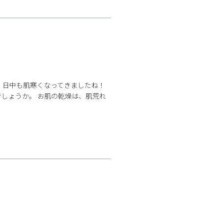
、日中も肌寒くなってきましたね！
しょうか。 お肌の乾燥は、肌荒れ