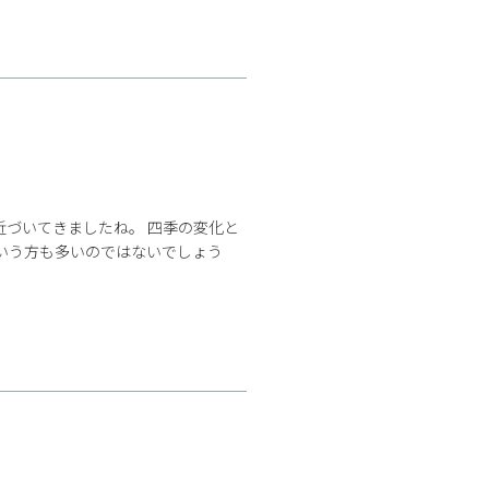
近づいてきましたね。 四季の変化と
いう方も多いのではないでしょう