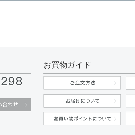
お買物ガイド