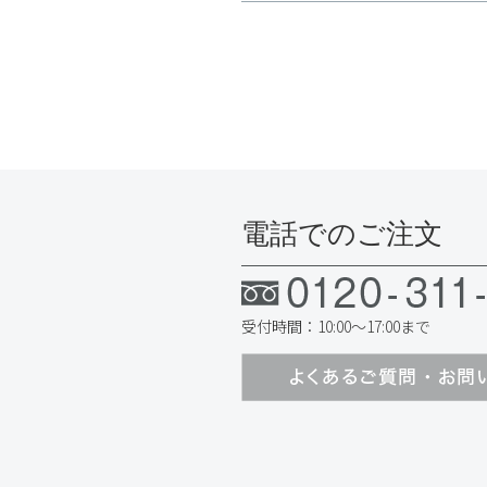
電話でのご注文
受付時間：10:00〜17:00まで