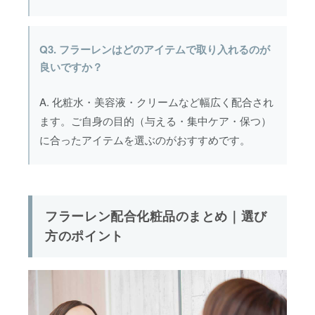
Q3. フラーレンはどのアイテムで取り入れるのが
良いですか？
A. 化粧水・美容液・クリームなど幅広く配合され
ます。ご自身の目的（与える・集中ケア・保つ）
に合ったアイテムを選ぶのがおすすめです。
フラーレン配合化粧品のまとめ｜選び
方のポイント