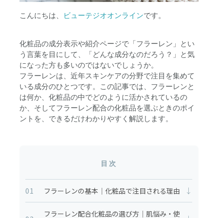
こんにちは、
ビューテジオオンライン
です。
化粧品の成分表示や紹介ページで「フラーレン」とい
う言葉を目にして、「どんな成分なのだろう？」と気
になった方も多いのではないでしょうか。
フラーレンは、近年スキンケアの分野で注目を集めて
いる成分のひとつです。この記事では、フラーレンと
は何か、化粧品の中でどのように活かされているの
か、そしてフラーレン配合の化粧品を選ぶときのポイ
ントを、できるだけわかりやすく解説します。
目次
01
↓
フラーレンの基本｜化粧品で注目される理由
フラーレン配合化粧品の選び方｜肌悩み・使