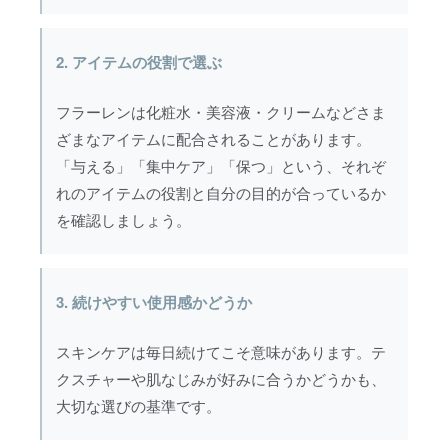
2. アイテムの役割で選ぶ
フラーレンは化粧水・美容液・クリームなどさま
ざまなアイテムに配合されることがあります。
「与える」「集中ケア」「保つ」という、それぞ
れのアイテムの役割と自分の目的が合っているか
を確認しましょう。
3. 続けやすい使用感かどうか
スキンケアは毎日続けてこそ意味があります。テ
クスチャーや肌なじみが好みに合うかどうかも、
大切な選びの基準です。