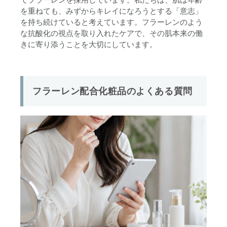
を重ねても、みずからキレイになろうとする「意志」
を持ち続けていると考えています。フラーレンのよう
な抗酸化の視点を取り入れたケアで、その肌本来の働
きに寄り添うことを大切にしています。
フラーレン配合化粧品のよくある質問