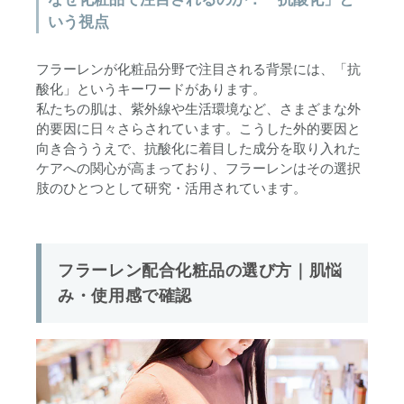
いう視点
フラーレンが化粧品分野で注目される背景には、「抗
酸化」というキーワードがあります。
私たちの肌は、紫外線や生活環境など、さまざまな外
的要因に日々さらされています。こうした外的要因と
向き合ううえで、抗酸化に着目した成分を取り入れた
ケアへの関心が高まっており、フラーレンはその選択
肢のひとつとして研究・活用されています。
フラーレン配合化粧品の選び方｜肌悩
み・使用感で確認