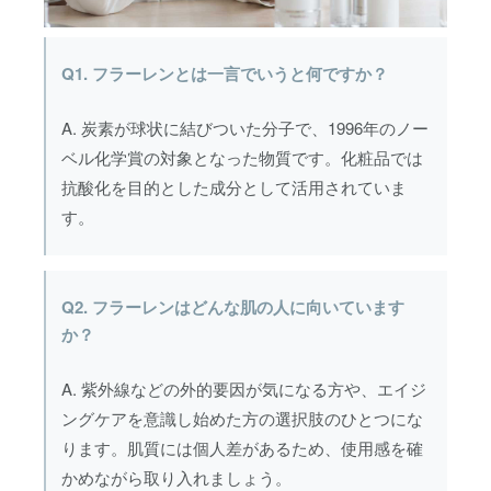
Q1. フラーレンとは一言でいうと何ですか？
A. 炭素が球状に結びついた分子で、1996年のノー
ベル化学賞の対象となった物質です。化粧品では
抗酸化を目的とした成分として活用されていま
す。
Q2. フラーレンはどんな肌の人に向いています
か？
A. 紫外線などの外的要因が気になる方や、エイジ
ングケアを意識し始めた方の選択肢のひとつにな
ります。肌質には個人差があるため、使用感を確
かめながら取り入れましょう。