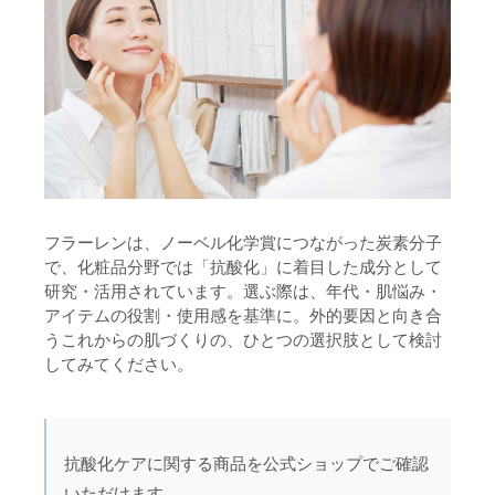
フラーレンは、ノーベル化学賞につながった炭素分子
で、化粧品分野では「抗酸化」に着目した成分として
研究・活用されています。選ぶ際は、年代・肌悩み・
アイテムの役割・使用感を基準に。外的要因と向き合
うこれからの肌づくりの、ひとつの選択肢として検討
してみてください。
抗酸化ケアに関する商品を公式ショップでご確認
いただけます。