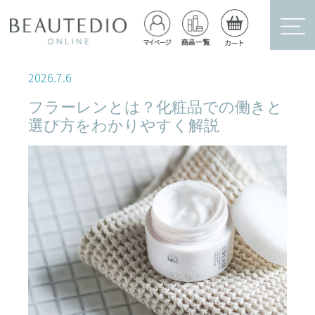
2026
.
7
.
6
フラーレンとは？化粧品での働きと
選び方をわかりやすく解説