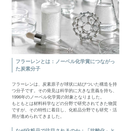
フラーレンとは：ノーベル化学賞につながっ
た炭素分子
フラーレンは、炭素原子が球状に結びついた構造を持
つ分子です。その発見は科学的に大きな意義を持ち、
1996年のノーベル化学賞の対象となりました。
もともとは材料科学などの分野で研究されてきた物質
ですが、その特性に着目し、化粧品分野でも研究・活
用が進められてきました。
なぜ化粧品で注目されるのか：「抗酸化」と