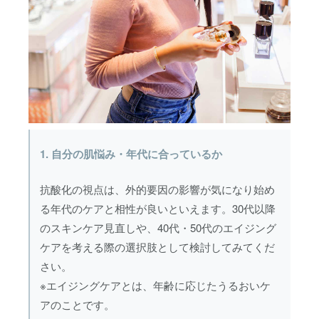
1. 自分の肌悩み・年代に合っているか
抗酸化の視点は、外的要因の影響が気になり始め
る年代のケアと相性が良いといえます。30代以降
のスキンケア見直しや、40代・50代のエイジング
ケアを考える際の選択肢として検討してみてくだ
さい。
※エイジングケアとは、年齢に応じたうるおいケ
アのことです。