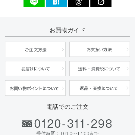
お買物ガイド
電話でのご注文
受付時間：10:00〜17:00まで