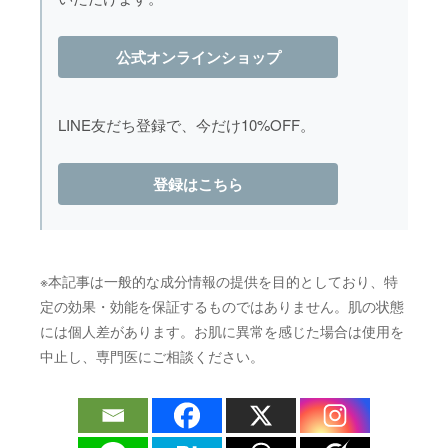
公式オンラインショップ
LINE友だち登録で、今だけ10%OFF。
登録はこちら
※本記事は一般的な成分情報の提供を目的としており、特
定の効果・効能を保証するものではありません。肌の状態
には個人差があります。お肌に異常を感じた場合は使用を
中止し、専門医にご相談ください。