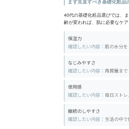
まず見直すべき基礎化粧品
40代の基礎化粧品選びでは、
齢が変われば、肌に必要なケア
保湿力
確認したい内容：
肌の水分を
なじみやすさ
確認したい内容：
角質層まで
使用感
確認したい内容：
毎日ストレ
継続のしやすさ
確認したい内容：
生活の中で