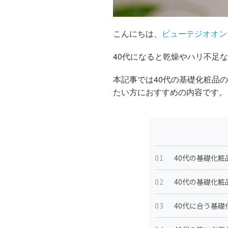
こんにちは、
ビューテジオオン
40代になると乾燥やハリ不足
本記事では40代の基礎化粧品
たい方におすすめの内容です。
01
40代の基礎化
02
40代の基礎化
03
40代に合う基