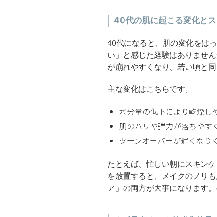
40代の肌に起こる変化と
40代になると、肌の変化をは
い」と感じた経験はありません
が崩れやすくなり、若い頃と同
主な変化はこちらです。
水分量の低下により乾燥し
肌のハリや弾力が落ちやす
ターンオーバーが遅くなり
たとえば、忙しい朝にスキンケ
を放置すると、メイクのノリも
ア」の両方が大事になります。