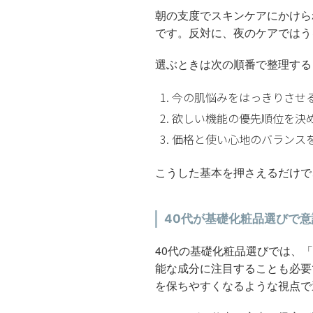
朝の支度でスキンケアにかけら
です。反対に、夜のケアではう
選ぶときは次の順番で整理する
今の肌悩みをはっきりさせ
欲しい機能の優先順位を決
価格と使い心地のバランス
こうした基本を押さえるだけで
40代が基礎化粧品選びで
40代の基礎化粧品選びでは、
能な成分に注目することも必要
を保ちやすくなるような視点で