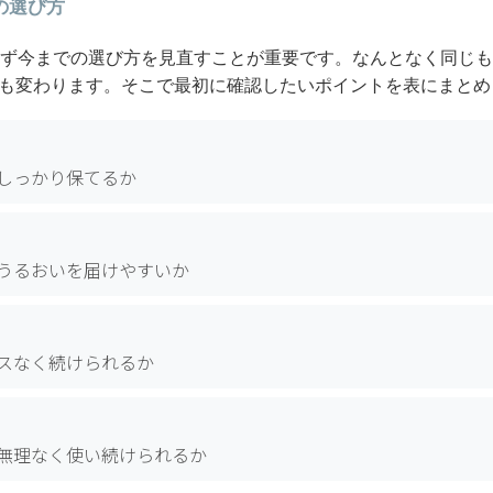
の選び方
まず今までの選び方を見直すことが重要です。なんとなく同じ
も変わります。そこで最初に確認したいポイントを表にまとめ
しっかり保てるか
うるおいを届けやすいか
スなく続けられるか
無理なく使い続けられるか