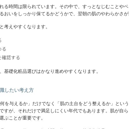
れる時間は限られています。その中で、すっとなじむことやベ
るおいをしっかり保てるかどうかで、翌朝の肌のやわらかさが
と考えやすくなります。
る
める
を確認する
、基礎化粧品選びはかなり進めやすくなります。
意識したい考え方
「何を与えるか」だけでなく「肌の土台をどう整えるか」とい
ですが、それだけで満足しにくい年代でもあります。肌が自ら
選ぶことが重要です。