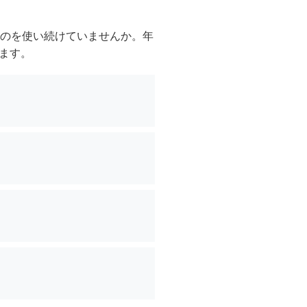
ものを使い続けていませんか。年
ます。