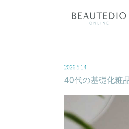
2026
.
5
.
14
40代の基礎化粧