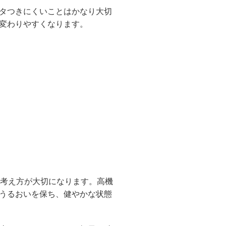
タつきにくいことはかなり大切
変わりやすくなります。
う考え方が大切になります。高機
うるおいを保ち、健やかな状態