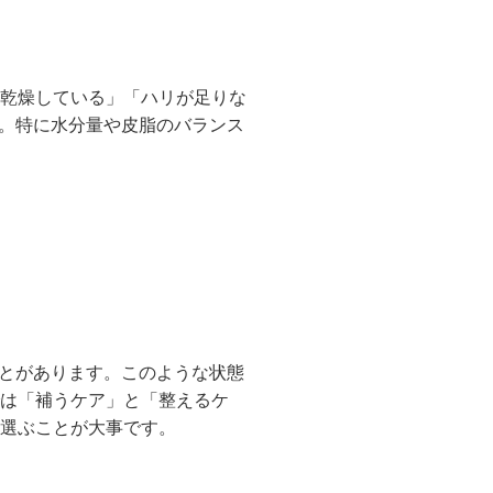
く乾燥している」「ハリが足りな
。特に水分量や皮脂のバランス
とがあります。このような状態
では「補うケア」と「整えるケ
を選ぶことが大事です。