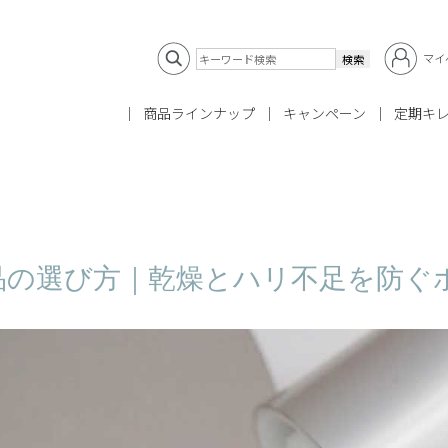
マイ
商品ラインナップ
キャンペーン
定期キ
品の選び方｜乾燥とハリ不足を防ぐ