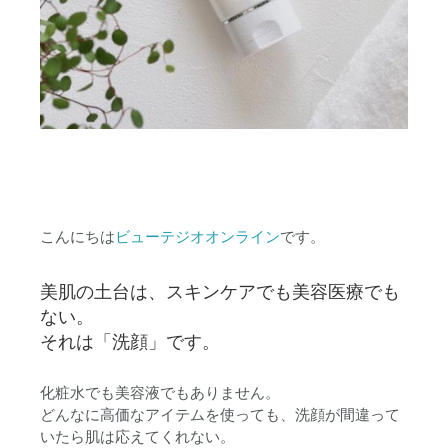
こんにちは
ビューテジオオンライン
です。
美肌の土台は、スキンケアでも美容医療でも
ない。
それは「洗顔」です。
化粧水でも美容液でもありません。
どんなに高価なアイテムを使っても、
洗顔が間違って
いたら肌は応えてくれない
。