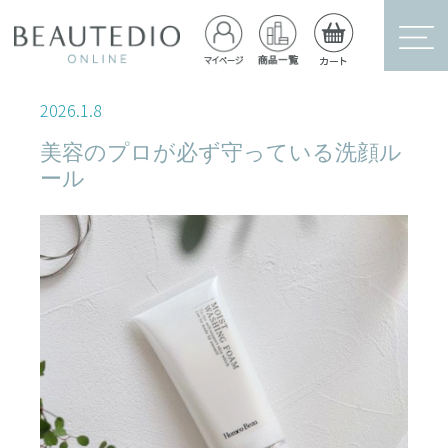
2026
.
1
.
8
美容のプロが必ず守っている洗顔ル
ール