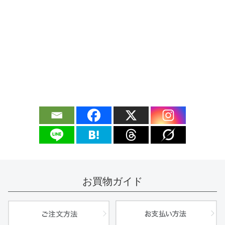
お買物ガイド