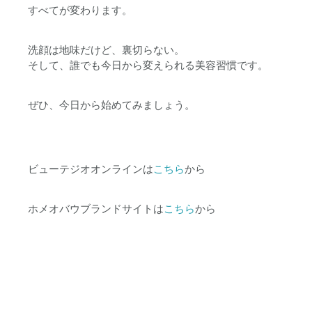
すべてが変わります。
洗顔は地味だけど、裏切らない。
そして、
誰でも今日から変えられる美容習慣
です。
ぜひ、今日から始めてみましょう。
ビューテジオオンラインは
こちら
から
ホメオバウブランドサイトは
こちら
から