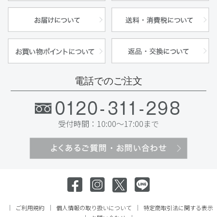
電話でのご注文
受付時間：10:00〜17:00まで
ご利用規約
個人情報の取り扱いについて
特定商取引法に関する表示