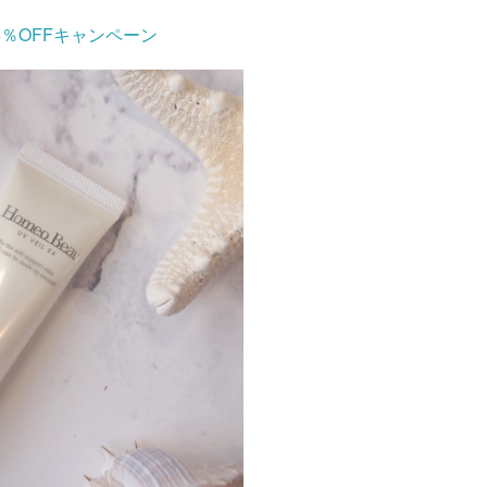
4％OFFキャンペーン