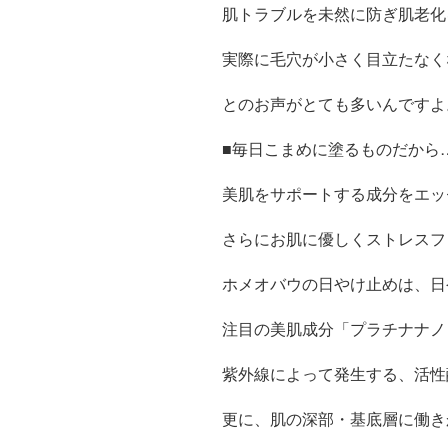
肌トラブルを未然に防ぎ肌老化
実際に毛穴が小さく目立たなく
とのお声がとても多いんですよ
■毎日こまめに塗るものだから
美肌をサポートする成分をエッ
さらにお肌に優しくストレスフ
ホメオバウの日やけ止めは、日
注目の美肌成分「プラチナナノ
紫外線によって発生する、活性
更に、肌の深部・基底層に働き