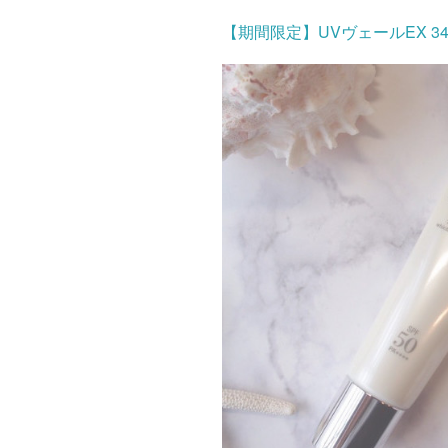
【期間限定】UVヴェールEX 3