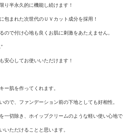
限り半永久的に機能し続けます！
に包まれた次世代のＵＶカット成分を採用！
るので付け心地も良くお肌に刺激をあたえません。
”
も安心してお使いいただけます！
キー肌を作ってくれます。
いので、ファンデーション前の下地としても好相性。
を一切除き、ホイップクリームのような軽い使い心地で
いいただけることと思います。