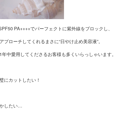
PF50 PA++++でパーフェクトに紫外線をブロックし、
アプローチしてくれるまさに“日やけ止め美容液”。
1年中愛用してくださるお客様も多くいらっしゃいます。
璧にカットしたい！
かしたい…