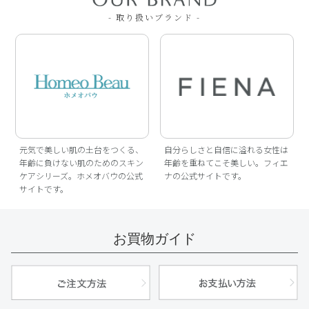
- 取り扱いブランド -
元気で美しい肌の土台をつくる、
自分らしさと自信に溢れる女性は
年齢に負けない肌のためのスキン
年齢を重ねてこそ美しい。フィエ
ケアシリーズ。ホメオバウの公式
ナの公式サイトです。
サイトです。
お買物ガイド