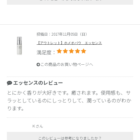
投稿日：2017年11月05日（日）
【アウトレット】ホメオバウ エッセンス
満足度：
この商品のお買い物ページへ
エッセンスのレビュー
とにかく香りが大好きです。癒されます。使用感も、サ
ラッとしているのにしっとりして、潤っているのがわか
ります。
Ｋさん
このレビューは参考になりましたか？