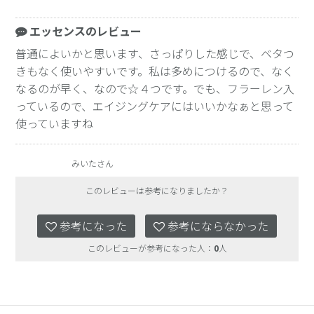
エッセンスのレビュー
普通によいかと思います、さっぱりした感じで、ベタつ
きもなく使いやすいです。私は多めにつけるので、なく
なるのが早く、なので☆４つです。でも、フラーレン入
っているので、エイジングケアにはいいかなぁと思って
使っていますね
みいたさん
このレビューは参考になりましたか？
参考になった
参考にならなかった
このレビューが参考になった人：
0
人