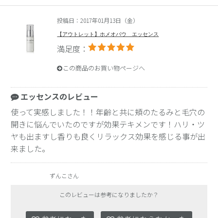
投稿日：2017年01月13日（金）
【アウトレット】ホメオバウ エッセンス
満足度：
この商品のお買い物ページへ
エッセンスのレビュー
使って実感しました！！年齢と共に頬のたるみと毛穴の
開きに悩んでいたのですが効果テキメンです！ハリ・ツ
ヤも出ますし香りも良くリラックス効果を感じる事が出
来ました。
ずんこさん
このレビューは参考になりましたか？