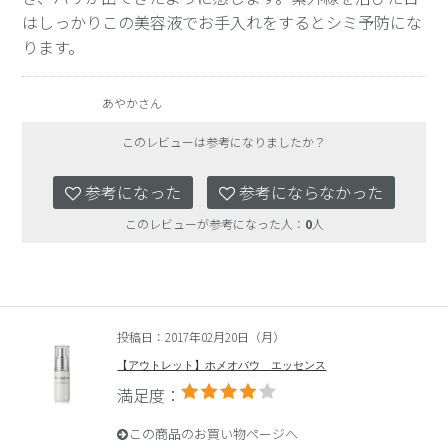
はしっかりこの美容液でお手入れをするとシミ予防にな
ります。
あやかさん
このレビューは参考になりましたか？
参考になった
参考にならなかった
このレビューが参考になった人：
0
人
投稿日：2017年02月20日（月）
【アウトレット】ホメオバウ エッセンス
満足度：
この商品のお買い物ページへ