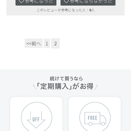
参考になった
参考にならなかった
このレビューが参考になった人：
0
人
<<前へ
1
2