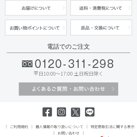
電話でのご注文
平日10:00～17:00 土日祝日除く
ご利用規約
個人情報の取り扱いについて
特定商取引法に関する表示
お問い合わせ