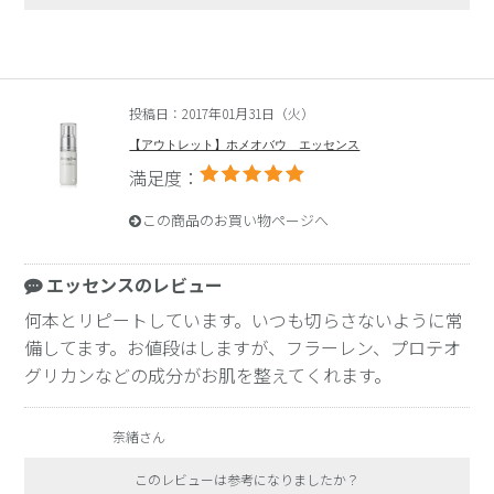
投稿日：2017年01月31日（火）
【アウトレット】ホメオバウ エッセンス
満足度：
この商品のお買い物ページへ
エッセンスのレビュー
何本とリピートしています。いつも切らさないように常
備してます。お値段はしますが、フラーレン、プロテオ
グリカンなどの成分がお肌を整えてくれます。
奈緒さん
このレビューは参考になりましたか？