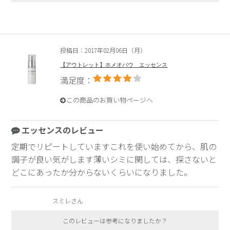
投稿日：2017年02月06日（月）
【アウトレット】ホメオバウ エッセンス
満足度：
この商品のお買い物ページへ
エッセンスのレビュー
定期でリピートしていますこれを使い始めてから、肌の
調子が良い気がします薄いシミに関しては、探さないと
どこにあったか分からないくらいになりました。
スミレさん
このレビューは参考になりましたか？