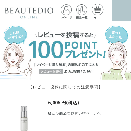
【レビュー投稿に関しての注意事項】
6,006 円(税込)
この商品のお買い物ページへ