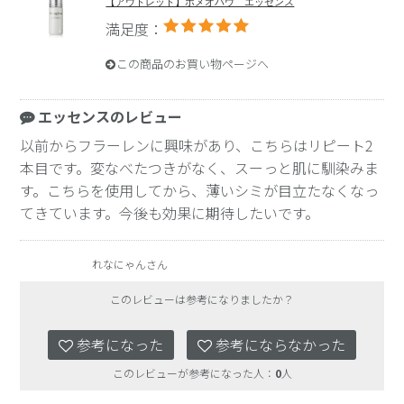
【アウトレット】ホメオバウ エッセンス
満足度：
この商品のお買い物ページへ
エッセンスのレビュー
以前からフラーレンに興味があり、こちらはリピート2
本目です。変なべたつきがなく、スーっと肌に馴染みま
す。こちらを使用してから、薄いシミが目立たなくなっ
てきています。今後も効果に期待したいです。
れなにゃんさん
このレビューは参考になりましたか？
参考になった
参考にならなかった
このレビューが参考になった人：
0
人