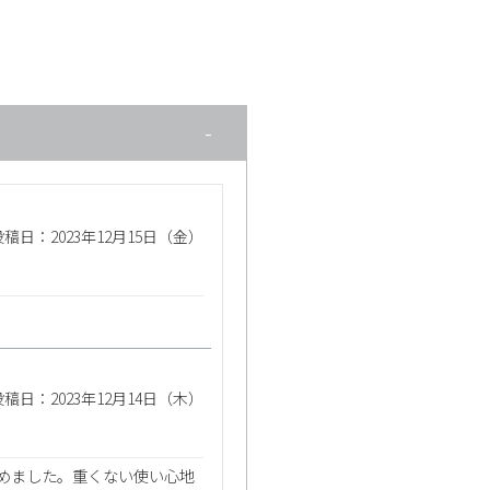
投稿日：2023年12月15日（金）
投稿日：2023年12月14日（木）
めました。重くない使い心地