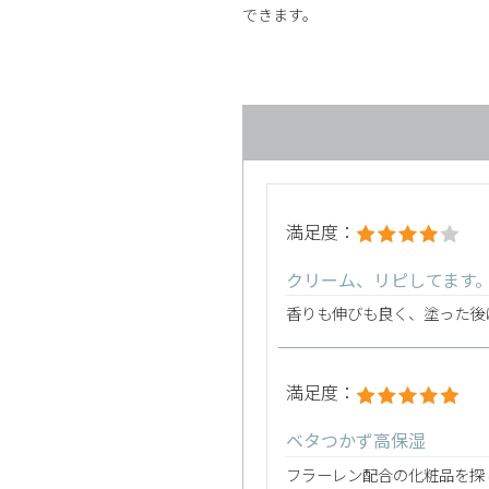
できます。
満足度：
クリーム、リピしてます
香りも伸びも良く、塗った後
満足度：
ベタつかず高保湿
フラーレン配合の化粧品を探