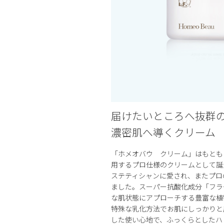
届けたいところへ抜群
濃密肌へ導くクリーム
「ホメオバウ クリーム」はもとも
用するプロ仕様のクリームとして誕
ステティシャンに愛され、またプロ
ました。スーパー抗酸化成分「フラ
な肌状態にアプローチする豊富な植
特殊な乳化方法でお肌にしっかりと
した使い心地で、ふっくらとしたハ