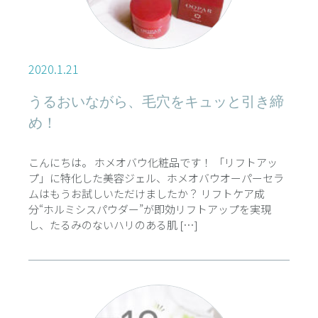
2020.1.21
うるおいながら、毛穴をキュッと引き締
め！
こんにちは。 ホメオバウ化粧品です！ 「リフトアッ
プ」に特化した美容ジェル、ホメオバウオーパーセラ
ムはもうお試しいただけましたか？ リフトケア成
分“ホルミシスパウダー”が即効リフトアップを実現
し、たるみのないハリのある肌 […]