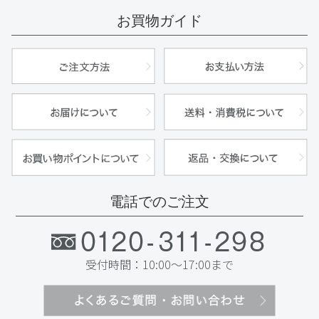
お買物ガイド
電話でのご注文
受付時間：10:00〜17:00まで