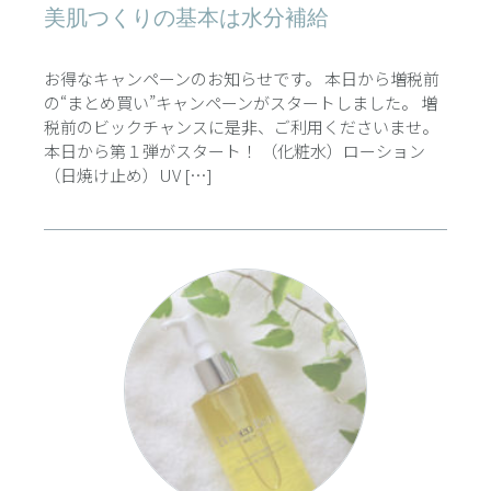
美肌つくりの基本は水分補給
お得なキャンペーンのお知らせです。 本日から増税前
の“まとめ買い”キャンペーンがスタートしました。 増
税前のビックチャンスに是非、ご利用くださいませ。
本日から第１弾がスタート！ （化粧水）ローション
（日焼け止め）UV […]