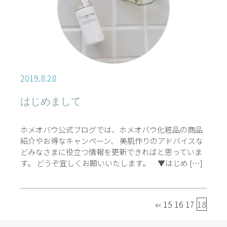
2019.8.28
はじめまして
ホメオバウ公式ブログでは、ホメオバウ化粧品の商品
紹介やお得なキャンペーン、 美肌作りのアドバイスな
どみなさまに役立つ情報を更新できればと思っていま
す。 どうぞ宜しくお願いいたします。 ▼はじめ […]
«
‹
15
16
17
18