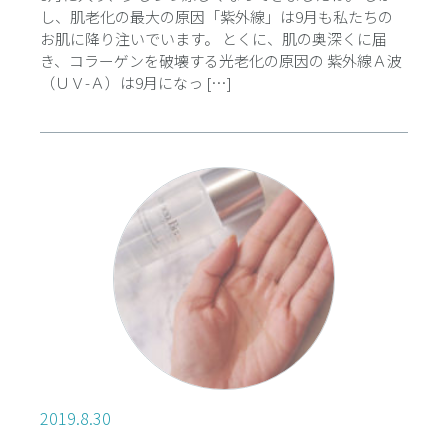
し、肌老化の最大の原因「紫外線」は9月も私たちの
お肌に降り注いでいます。 とくに、肌の奥深くに届
き、コラーゲンを破壊する光老化の原因の 紫外線Ａ波
（ＵＶ-Ａ）は9月になっ […]
2019.8.30