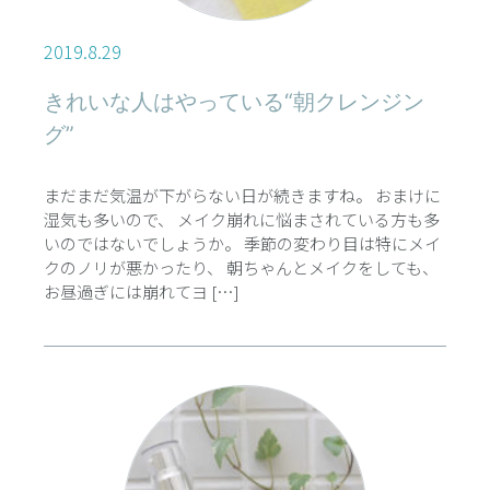
2019.8.29
きれいな人はやっている“朝クレンジン
グ”
まだまだ気温が下がらない日が続きますね。 おまけに
湿気も多いので、 メイク崩れに悩まされている方も多
いのではないでしょうか。 季節の変わり目は特にメイ
クのノリが悪かったり、 朝ちゃんとメイクをしても、
お昼過ぎには崩れてヨ […]