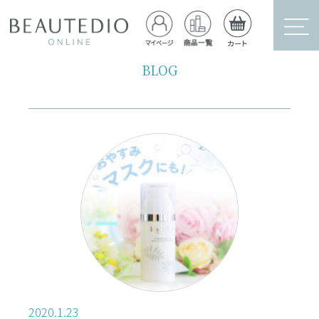
BLOG
2020.1.23