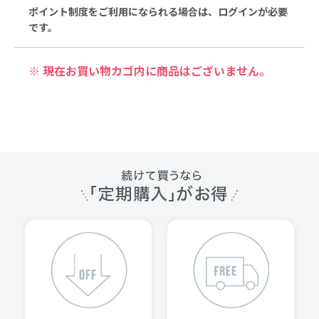
ポイント制度をご利用になられる場合は、ログインが必要
です。
※ 現在お買い物カゴ内に商品はございません。