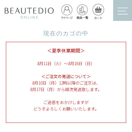
現在のカゴの中
＜夏季休業期間＞
8月11日（火）～8月16日（日）
＜ご注文の発送について＞
8月10日（月）12時以降のご注文は、
8月17日（月）から順次発送致します。
ご迷惑をおかけしますが
どうぞよろしくお願いいたします。