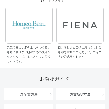
- 取り扱いブランド -
元気で美しい肌の土台をつくる、
自分らしさと自信に溢れる女性は
年齢に負けない肌のためのスキン
年齢を重ねてこそ美しい。フィエ
ケアシリーズ。ホメオバウの公式
ナの公式サイトです。
サイトです。
お買物ガイド