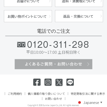
電話でのご注文
平日10:00～17:00 土日祝日除く
ご利用規約
個人情報の取り扱いについて
特定商取引法に関する表示
お問い合わせ
Japanese
▼
Copyright ©
2026 Sunrise Japan Co.,Ltd. All rights reserved.