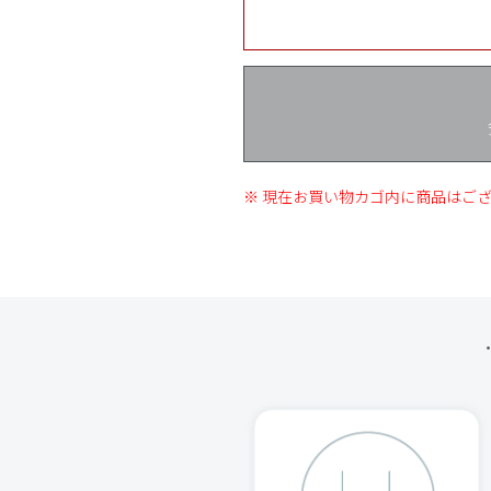
※ 現在お買い物カゴ内に商品はご