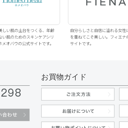
美しい肌の土台をつくる、年齢
自分らしさと自信に溢れる女性
ない肌のためのスキンケアシリ
を重ねてこそ美しい。フィエナ
ホメオバウの公式サイトです。
サイトです。
お買物ガイド