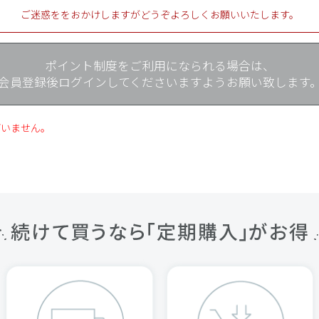
ご迷惑ををおかけしますがどうぞよろしくお願いいたします。
ポイント制度をご利用になられる場合は、
会員登録後ログインしてくださいますようお願い致します
ざいません。