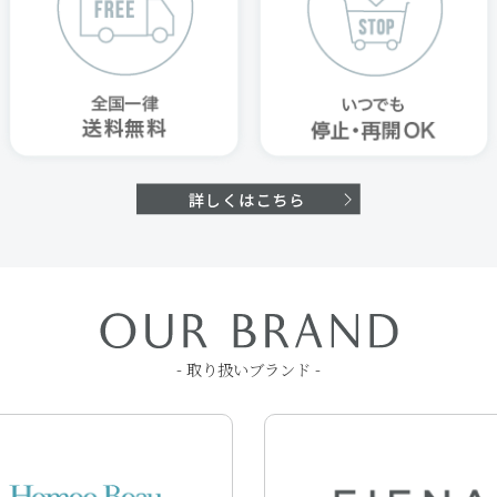
- 取り扱いブランド -