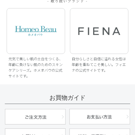
- 取り扱いブランド -
元気で美しい肌の土台をつくる、
自分らしさと自信に溢れる女性は
年齢に負けない肌のためのスキン
年齢を重ねてこそ美しい。フィエ
ケアシリーズ。ホメオバウの公式
ナの公式サイトです。
サイトです。
お買物ガイド