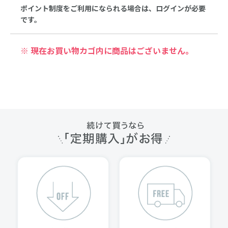
ポイント制度をご利用になられる場合は、ログインが必要
です。
※ 現在お買い物カゴ内に商品はございません。