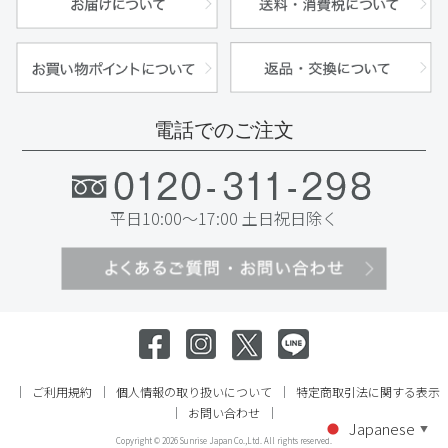
電話でのご注文
平日10:00～17:00 土日祝日除く
ご利用規約
個人情報の取り扱いについて
特定商取引法に関する表示
お問い合わせ
Japanese
▼
Copyright ©
2026 Sunrise Japan Co.,Ltd. All rights reserved.