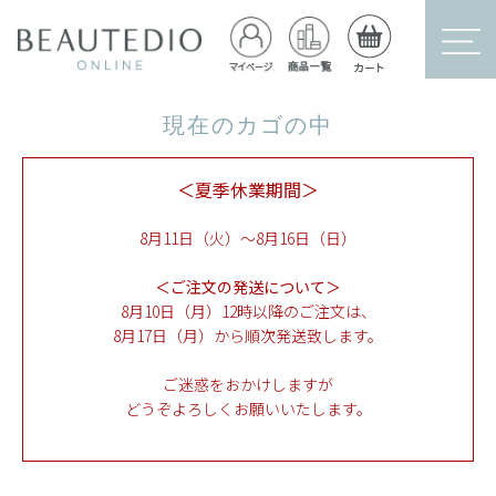
現在のカゴの中
＜夏季休業期間＞
8月11日（火）～8月16日（日）
＜ご注文の発送について＞
8月10日（月）12時以降のご注文は、
8月17日（月）から順次発送致します。
ご迷惑をおかけしますが
どうぞよろしくお願いいたします。