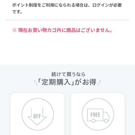
ポイント制度をご利用になられる場合は、ログインが必要
です。
※ 現在お買い物カゴ内に商品はございません。