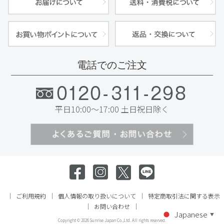
電話でのご注文
平日10:00～17:00 土日祝日除く
ご利用規約
個人情報の取り扱いについて
特定商取引法に関する表示
お問い合わせ
Japanese
▼
Copyright ©
2026 Sunrise Japan Co.,Ltd. All rights reserved.