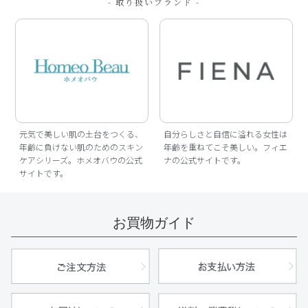
- 取り扱いブランド -
元気で美しい肌の土台をつくる、
自分らしさと自信に溢れる女性は
年齢に負けない肌のためのスキン
年齢を重ねてこそ美しい。フィエ
ケアシリーズ。ホメオバウの公式
ナの公式サイトです。
サイトです。
お買物ガイド