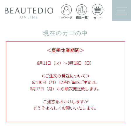
現在のカゴの中
＜夏季休業期間＞
8月11日（火）～8月16日（日）
＜ご注文の発送について＞
8月10日（月）12時以降のご注文は、
8月17日（月）から順次発送致します。
ご迷惑をおかけしますが
どうぞよろしくお願いいたします。