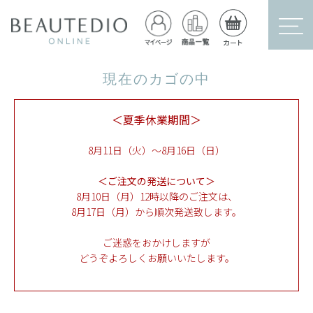
現在のカゴの中
＜夏季休業期間＞
8月11日（火）～8月16日（日）
＜ご注文の発送について＞
8月10日（月）12時以降のご注文は、
8月17日（月）から順次発送致します。
ご迷惑をおかけしますが
どうぞよろしくお願いいたします。