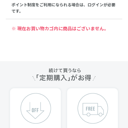
ポイント制度をご利用になられる場合は、ログインが必要
です。
※ 現在お買い物カゴ内に商品はございません。