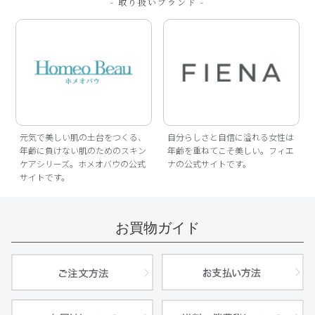
- 取り扱いブランド -
元気で美しい肌の土台をつくる、
自分らしさと自信に溢れる女性は
年齢に負けない肌のためのスキン
年齢を重ねてこそ美しい。フィエ
ケアシリーズ。ホメオバウの公式
ナの公式サイトです。
サイトです。
お買物ガイド