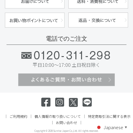
電話でのご注文
平日10:00～17:00 土日祝日除く
ご利用規約
個人情報の取り扱いについて
特定商取引法に関する表示
お問い合わせ
Japanese
▼
Copyright ©
2026 Sunrise Japan Co.,Ltd. All rights reserved.