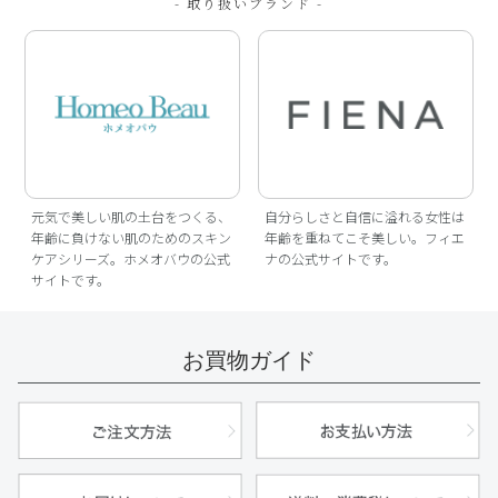
- 取り扱いブランド -
元気で美しい肌の土台をつくる、
自分らしさと自信に溢れる女性は
年齢に負けない肌のためのスキン
年齢を重ねてこそ美しい。フィエ
ケアシリーズ。ホメオバウの公式
ナの公式サイトです。
サイトです。
お買物ガイド