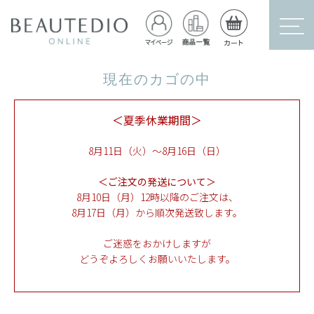
現在のカゴの中
＜夏季休業期間＞
8月11日（火）～8月16日（日）
＜ご注文の発送について＞
8月10日（月）12時以降のご注文は、
8月17日（月）から順次発送致します。
ご迷惑をおかけしますが
どうぞよろしくお願いいたします。