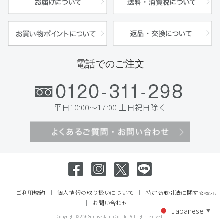
電話でのご注文
平日10:00～17:00 土日祝日除く
ご利用規約
個人情報の取り扱いについて
特定商取引法に関する表示
お問い合わせ
Japanese
▼
Copyright ©
2026 Sunrise Japan Co.,Ltd. All rights reserved.