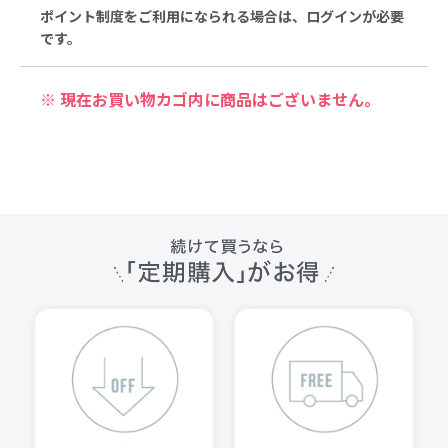
ポイント制度をご利用になられる場合は、ログインが必要
です。
※ 現在お買い物カゴ内に商品はございません。