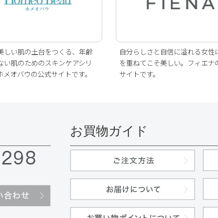
美しい肌の土台をつくる、年齢
自分らしさと自信に溢れる女性
ない肌のためのスキンケアシリ
を重ねてこそ美しい。フィエナ
ホメオバウの公式サイトです。
サイトです。
お買物ガイド