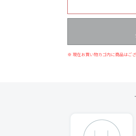
※ 現在お買い物カゴ内に商品はご