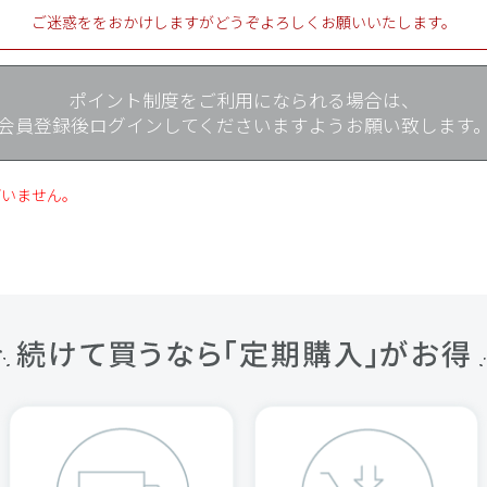
ご迷惑ををおかけしますがどうぞよろしくお願いいたします。
ポイント制度をご利用になられる場合は、
会員登録後ログインしてくださいますようお願い致します
ざいません。