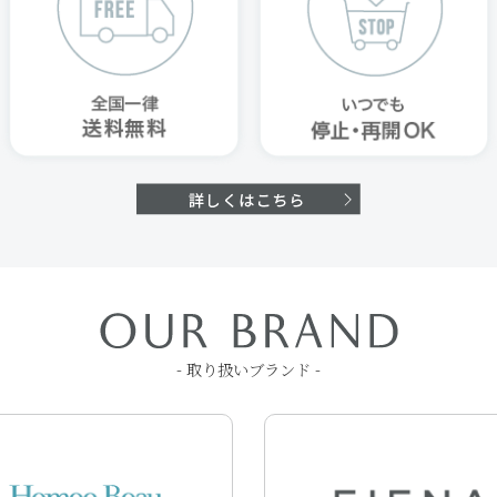
- 取り扱いブランド -